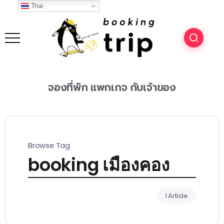
Thai
จองที่พัก
แพกเกจ
กับเจ้าของ
Browse Tag
booking เมืองคอง
1 Article