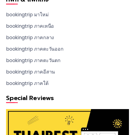
bookingtrip มาใหม่
bookingtrip ภาคเหนือ
bookingtrip ภาคกลาง
bookingtrip ภาคตะวันออก
bookingtrip ภาคตะวันตก
bookingtrip ภาคอีสาน
bookingtrip ภาคใต้
Special Reviews