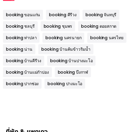
booking ขอนแก่น
booking คีรีวง
booking จันทบุรี
booking ชลบุรี
booking ชุมพร
booking ดอยสกาด
booking ท่าปลา
booking นครนายก
booking นครไทย
booking น่าน
booking บ้านค้นข้าวริมน้ำ
booking บ้านคีรีวง
booking บ้านปางมะโอ
booking บ้านแม่กำปอง
booking บึงกาฬ
booking ปากช่อง
booking ปางมะโอ
ที่พัก & แพกเกจ