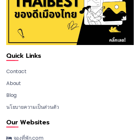
Quick Links
Contact
About
Blog
นโยบายความเป็นส่วนตัว
Our Websites
จองที่พัก.com