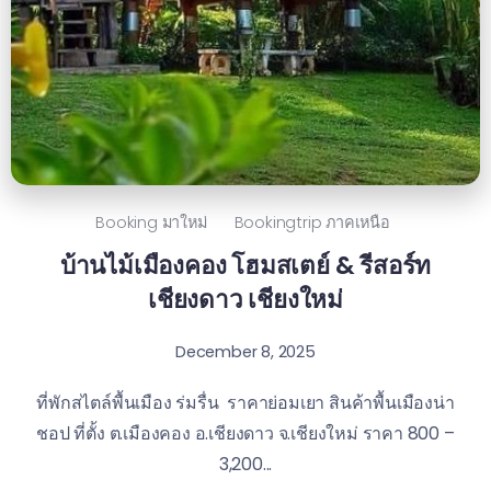
Booking มาใหม่
Bookingtrip ภาคเหนือ
บ้านไม้เมืองคอง โฮมสเตย์ & รีสอร์ท
เชียงดาว เชียงใหม่
December 8, 2025
ที่พักสไตล์พื้นเมือง ร่มรื่น ราคาย่อมเยา สินค้าพื้นเมืองน่า
ชอป ที่ตั้ง ต.เมืองคอง อ.เชียงดาว จ.เชียงใหม่ ราคา 800 –
3,200...