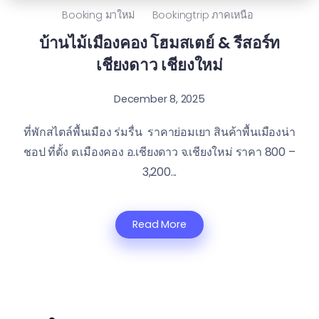
Booking มาใหม่
Bookingtrip ภาคเหนือ
บ้านไม้เมืองคอง โฮมสเตย์ & รีสอร์ท
เชียงดาว เชียงใหม่
December 8, 2025
ที่พักสไตล์พื้นเมือง ร่มรื่น ราคาย่อมเยา สินค้าพื้นเมืองน่า
ชอป ที่ตั้ง ต.เมืองคอง อ.เชียงดาว จ.เชียงใหม่ ราคา 800 –
3,200...
Read More