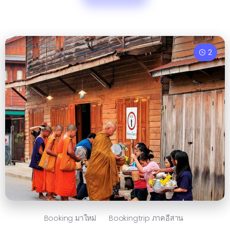
2
Booking มาใหม่
Bookingtrip ภาคอีสาน