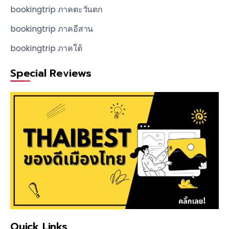
bookingtrip ภาคตะวันตก
bookingtrip ภาคอีสาน
bookingtrip ภาคใต้
Special Reviews
Quick Links