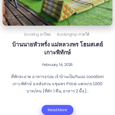
Booking มาใหม่
Bookingtrip ภาคใต้
บ้านนายหัวหรั่ง แม่หลวงพร โฮมสเตย์
เกาะพิทักษ์
February 14, 2026
ที่พักสะอาด อาหารอร่อย เจ้าบ้านเป็นกันเอง Location:
เกาะพิทักษ์ อ.หลังสวน จ.ชุมพร Price: แพกเกจ 1,000
บาท/คน (ที่พัก 1 คืน, อาหาร 2 มื้อ)...
Read More