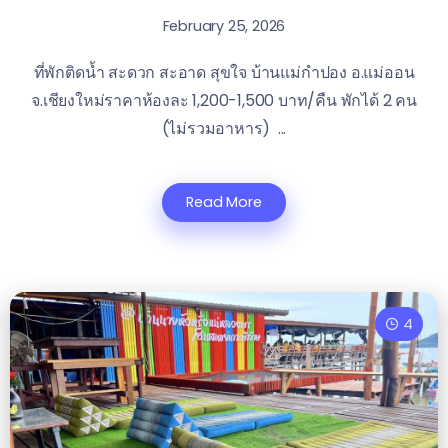
February 25, 2026
ที่พักติดน้ำ สะดวก สะอาด สุขใจ บ้านแม่กำปอง อ.แม่ออน
จ.เชียงใหม่ราคาห้องละ 1,200-1,500 บาท/คืน พักได้ 2 คน
(ไม่รวมอาหาร) ...
Read More
4