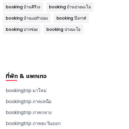
booking บ้านคีรีวง
booking บ้านปางมะโอ
booking บ้านแม่กำปอง
booking บึงกาฬ
booking ปากช่อง
booking ปางมะโอ
ที่พัก & แพกเกจ
bookingtrip มาใหม่
bookingtrip ภาคเหนือ
bookingtrip ภาคกลาง
bookingtrip ภาคตะวันออก