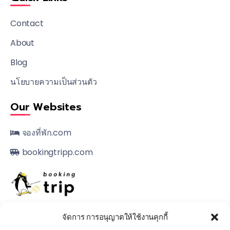
Contact
About
Blog
นโยบายความเป็นส่วนตัว
Our Websites
จองที่พัก.com
bookingtripp.com
เว็บไซต์เพื่อการจองที่พัก, แพกเกจกับผู้ให้บริการโดยตรง
โทร.
จัดการ การอนุญาตให้ใช้งานคุกกี้
080 502 8999