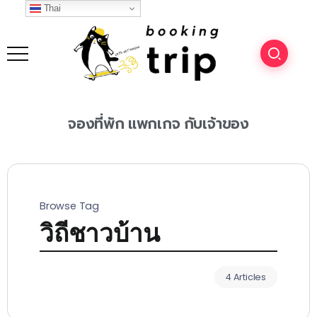
Thai
จองที่พัก
แพกเกจ
กับเจ้าของ
Browse Tag
วิถีชาวบ้าน
4 Articles