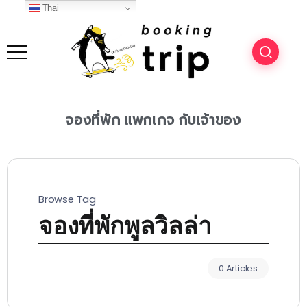
Thai
จองที่พัก
แพกเกจ
กับเจ้าของ
Browse Tag
จองที่พักพูลวิลล่า
0 Articles