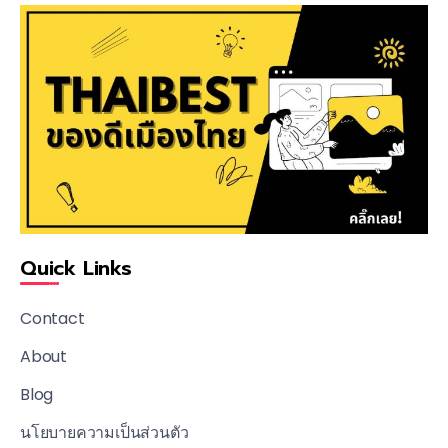
Quick Links
Contact
About
Blog
นโยบายความเป็นส่วนตัว