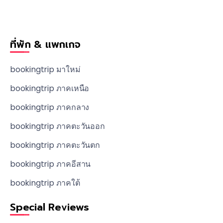
ที่พัก & แพกเกจ
bookingtrip มาใหม่
bookingtrip ภาคเหนือ
bookingtrip ภาคกลาง
bookingtrip ภาคตะวันออก
bookingtrip ภาคตะวันตก
bookingtrip ภาคอีสาน
bookingtrip ภาคใต้
Special Reviews