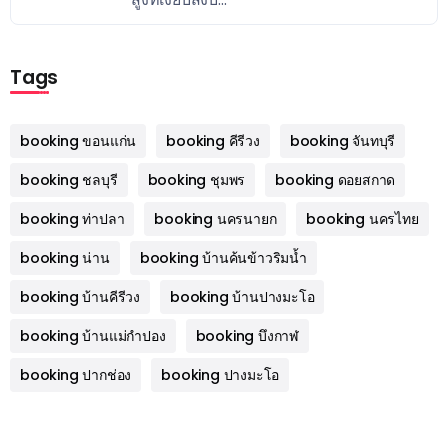
Tags
booking ขอนแก่น
booking คีรีวง
booking จันทบุรี
booking ชลบุรี
booking ชุมพร
booking ดอยสกาด
booking ท่าปลา
booking นครนายก
booking นครไทย
booking น่าน
booking บ้านค้นข้าวริมน้ำ
booking บ้านคีรีวง
booking บ้านปางมะโอ
booking บ้านแม่กำปอง
booking บึงกาฬ
booking ปากช่อง
booking ปางมะโอ